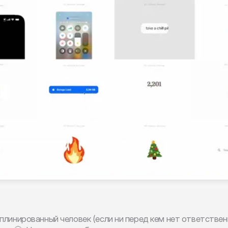
плинированный человек (если ни перед кем нет ответствен