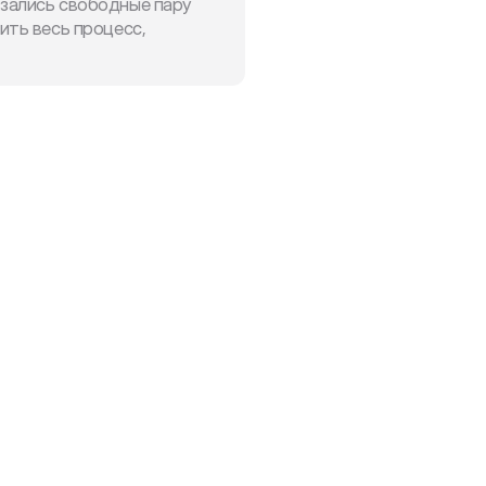
зались свободные пару 
ть весь процесс, 