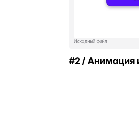
Исходный файл
#2 / Анимация