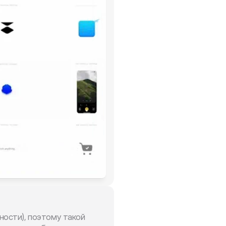
ности), поэтому такой 